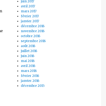
juin 2017
avril 2017
n
mars 2017
février 2017
janvier 2017
décembre 2016
me
novembre 2016
octobre 2016
septembre 2016
août 2016
juillet 2016
juin 2016
mai 2016
avril 2016
mars 2016
février 2016
janvier 2016
décembre 2015