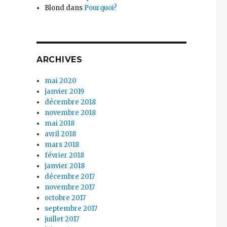
Blond
dans
Pourquoi?
ARCHIVES
mai 2020
janvier 2019
décembre 2018
novembre 2018
mai 2018
avril 2018
mars 2018
février 2018
janvier 2018
décembre 2017
novembre 2017
octobre 2017
septembre 2017
juillet 2017