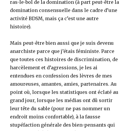
ras-le-bol de la domination (à part peut-être la
domination consensuelle dans le cadre d’une
activité BDSM, mais ça c’est une autre
histoire).
Mais peut-être bien aussi que je suis devenu
anarchiste parce que j’étais féministe. Parce
que toutes ces histoires de discrimination, de
harcèlement et d’agressions, je les ai
entendues en confession des lèvres de mes
amoureuses, amantes, amies, partenaires. Au
point où, lorsque les statistiques ont éclaté au
grand jour, lorsque les médias ont dû sortir
leur tête du sable (pour ne pas nommer un
endroit moins confortable), à la fausse
stupéfaction générale des bien-pensants qui