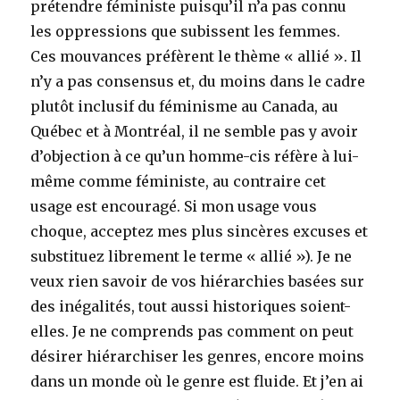
prétendre féministe puisqu’il n’a pas connu
les oppressions que subissent les femmes.
Ces mouvances préfèrent le thème « allié ». Il
n’y a pas consensus et, du moins dans le cadre
plutôt inclusif du féminisme au Canada, au
Québec et à Montréal, il ne semble pas y avoir
d’objection à ce qu’un homme-cis réfère à lui-
même comme féministe, au contraire cet
usage est encouragé. Si mon usage vous
choque, acceptez mes plus sincères excuses et
substituez librement le terme « allié »). Je ne
veux rien savoir de vos hiérarchies basées sur
des inégalités, tout aussi historiques soient-
elles. Je ne comprends pas comment on peut
désirer hiérarchiser les genres, encore moins
dans un monde où le genre est fluide. Et j’en ai