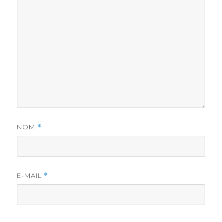
NOM
*
E-MAIL
*