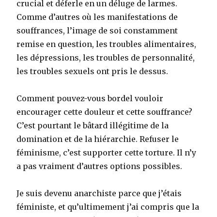
crucial et déferle en un déluge de larmes.
Comme d’autres où les manifestations de
souffrances, l’image de soi constamment
remise en question, les troubles alimentaires,
les dépressions, les troubles de personnalité,
les troubles sexuels ont pris le dessus.
Comment pouvez-vous bordel vouloir
encourager cette douleur et cette souffrance?
C’est pourtant le bâtard illégitime de la
domination et de la hiérarchie. Refuser le
féminisme, c’est supporter cette torture. Il n’y
a pas vraiment d’autres options possibles.
Je suis devenu anarchiste parce que j’étais
féministe, et qu’ultimement j’ai compris que la