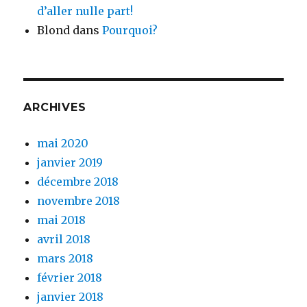
d’aller nulle part!
Blond
dans
Pourquoi?
ARCHIVES
mai 2020
janvier 2019
décembre 2018
novembre 2018
mai 2018
avril 2018
mars 2018
février 2018
janvier 2018