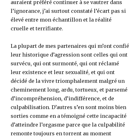
auraient préféré continuer à se vautrer dans
l’ignorance, j’ai surtout constaté l’écart pas si
élevé entre mon échantillon et la réalité
cruelle et terrifiante.
La plupart de mes partenaires qui m’ont confié
leur historique d’agression sont celles qui ont
survécu, qui ont surmonté, qui ont réclamé
leur existence et leur sexualité, et qui ont
décidé de la vivre triomphalement malgré un
cheminement long, ardu, tortueux, et parsemé
d’incompréhension, d’indifférence, et de
culpabilisation. D’autres s’en sont moins bien
sorties comme en a témoigné cette incapacité
d’atteindre l’orgasme parce que la culpabilité
remonte toujours en torrent au moment