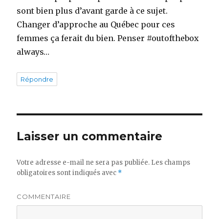
sont bien plus d’avant garde à ce sujet.
Changer d’approche au Québec pour ces
femmes ça ferait du bien. Penser #outofthebox
always…
Répondre
Laisser un commentaire
Votre adresse e-mail ne sera pas publiée.
Les champs
obligatoires sont indiqués avec
*
COMMENTAIRE