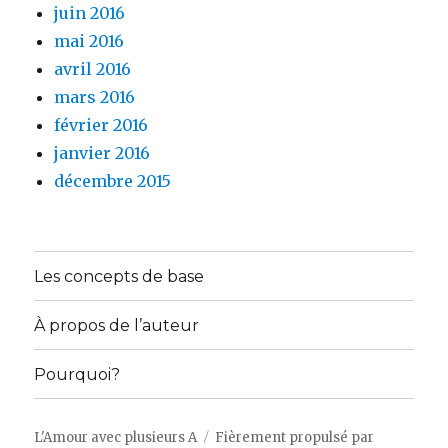
juin 2016
mai 2016
avril 2016
mars 2016
février 2016
janvier 2016
décembre 2015
Les concepts de base
À propos de l’auteur
Pourquoi?
L'Amour avec plusieurs A
Fièrement propulsé par