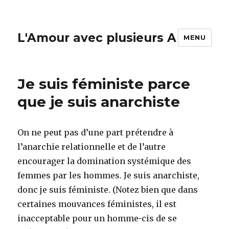
L'Amour avec plusieurs A
MENU
Je suis féministe parce
que je suis anarchiste
On ne peut pas d’une part prétendre à
l’anarchie relationnelle et de l’autre
encourager la domination systémique des
femmes par les hommes. Je suis anarchiste,
donc je suis féministe. (Notez bien que dans
certaines mouvances féministes, il est
inacceptable pour un homme-cis de se