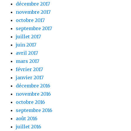
décembre 2017
novembre 2017
octobre 2017
septembre 2017
juillet 2017
juin 2017
avril 2017
mars 2017
février 2017
janvier 2017
décembre 2016
novembre 2016
octobre 2016
septembre 2016
août 2016
juillet 2016