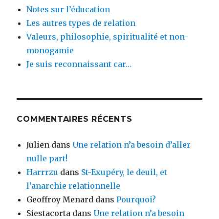
Notes sur l’éducation
Les autres types de relation
Valeurs, philosophie, spiritualité et non-
monogamie
Je suis reconnaissant car…
COMMENTAIRES RÉCENTS
Julien
dans
Une relation n’a besoin d’aller
nulle part!
Harrrzu
dans
St-Exupéry, le deuil, et
l’anarchie relationnelle
Geoffroy Menard
dans
Pourquoi?
Siestacorta
dans
Une relation n’a besoin