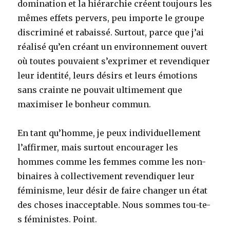
domination et la hiérarchie créent toujours les
mêmes effets pervers, peu importe le groupe
discriminé et rabaissé. Surtout, parce que j’ai
réalisé qu’en créant un environnement ouvert
où toutes pouvaient s’exprimer et revendiquer
leur identité, leurs désirs et leurs émotions
sans crainte ne pouvait ultimement que
maximiser le bonheur commun.
En tant qu’homme, je peux individuellement
l’affirmer, mais surtout encourager les
hommes comme les femmes comme les non-
binaires à collectivement revendiquer leur
féminisme, leur désir de faire changer un état
des choses inacceptable. Nous sommes tou-te-
s féministes. Point.