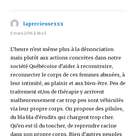
laprecieusexxx
dit :
5 mars 2016 à 18:43
L’heure n’est même plus à la dénonciation
mais plutôt aux actions concrètes dans notre
société Québécoise d’aider à reconstruire,
reconnecter le corps de ces femmes abusées, à
leur intimité, au plaisir et aux bien-être. Peu de
traitement et/ou de thérapie y arrivent
malheureusement car trop peu sont véhiculés
via leur propre corps. On propose des pilules,
du bla bla d’érudits qui chargent trop cher.
Qu’en est-il du toucher, de reprendre racine
dans son propre corps. Bien d’autres peuples