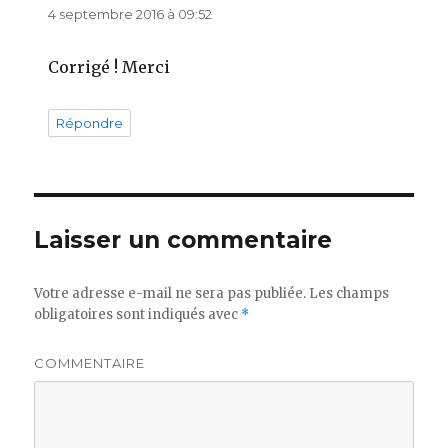
4 septembre 2016 à 09:52
Corrigé ! Merci
Répondre
Laisser un commentaire
Votre adresse e-mail ne sera pas publiée.
Les champs
obligatoires sont indiqués avec
*
COMMENTAIRE