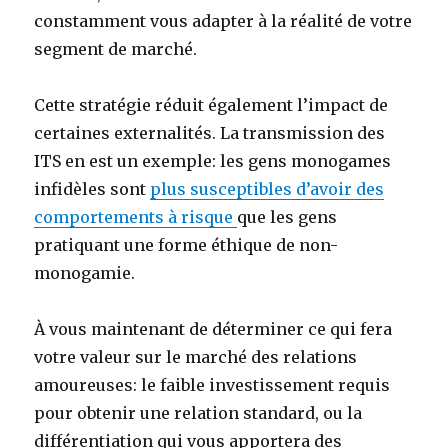
constamment vous adapter à la réalité de votre
segment de marché.
Cette stratégie réduit également l’impact de
certaines externalités. La transmission des
ITS en est un exemple: les gens monogames
infidèles sont
plus susceptibles d’avoir des
comportements à risque
que les gens
pratiquant une forme éthique de non-
monogamie.
À vous maintenant de déterminer ce qui fera
votre valeur sur le marché des relations
amoureuses: le faible investissement requis
pour obtenir une relation standard, ou la
différentiation qui vous apportera des