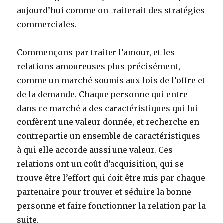
aujourd’hui comme on traiterait des stratégies
commerciales.
Commençons par traiter l’amour, et les
relations amoureuses plus précisément,
comme un marché soumis aux lois de l’offre et
de la demande. Chaque personne qui entre
dans ce marché a des caractéristiques qui lui
confèrent une valeur donnée, et recherche en
contrepartie un ensemble de caractéristiques
à qui elle accorde aussi une valeur. Ces
relations ont un coût d’acquisition, qui se
trouve être l’effort qui doit être mis par chaque
partenaire pour trouver et séduire la bonne
personne et faire fonctionner la relation par la
suite.