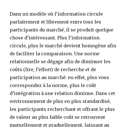
Dans un modèle où l’information circule
parfaitement et librement entre tous les
participants du marché, il se produit quelque
chose d’intéressant. Plus l’information
circule, plus le marché devient homogène afin
de faciliter la comparaison. Une norme
relationnelle se dégage afin de diminuer les
coûts (lire, l’effort) de recherche et de
participation au marché: en effet, plus vous
correspondez à la norme, plus le coût
d’intégration à une relation diminue. Dans cet
environnement de plus en plus standardisé,
les participants recherchant et offrant le plus
de valeur au plus faible coût se retrouvent
mutuellement et graduellement, laissant au