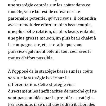
une stratégie centrée sur les coûts: dans ce
modèle, votre but est de convaincre le
partenaire potentiel qu’avec vous, il obtiendra
avec un moindre effort un plus beau couple,
une plus belle relation, de plus beaux enfants,
une plus grosse maison, un plus beau chalet à
la campagne, etc, etc, etc. afin que vous
puissiez également obtenir tout ceci avec le
moins d’effort possible.
À l’opposé de la stratégie basée sur les coûts
se situe la stratégie basée sur la
différentiation. Cette stratégie vise
directement les inefficacités de marché qui ne
sont pas comblées par la première stratégie.
Par exemple, il se peut que la distribution des