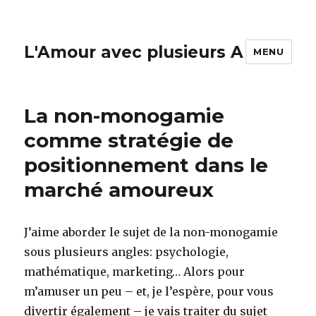
L'Amour avec plusieurs A
MENU
La non-monogamie
comme stratégie de
positionnement dans le
marché amoureux
J’aime aborder le sujet de la non-monogamie
sous plusieurs angles: psychologie,
mathématique, marketing… Alors pour
m’amuser un peu – et, je l’espère, pour vous
divertir également – je vais traiter du sujet