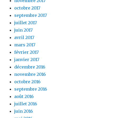
novembre 2017
octobre 2017
septembre 2017
juillet 2017
juin 2017
avril 2017
mars 2017
février 2017
janvier 2017
décembre 2016
novembre 2016
octobre 2016
septembre 2016
août 2016
juillet 2016
juin 2016