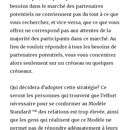
besoins dans le marché des partenaires
potentiels ne conviennent pas du tout à ce que
vous recherchez, et vice-versa, que ce que vous
offrez ne correspond pas aux attentes de la
majorité des participants dans ce marché. Au
lieu de vouloir répondre à tous les besoins de
partenaires potentiels, vous vous concentrez
alors seulement sur un créneau ou quelques
créneaux.
Qui décidera d’adopter cette stratégie? Ce
seront les personnes qui trouvent que l’effort
nécessaire pour se conformer au Modèle
Standard ™ des relations est trop élevée, ainsi
que les gens qui réalisent que ce Modèle ne
permet pas de répondre adéquatement à leurs