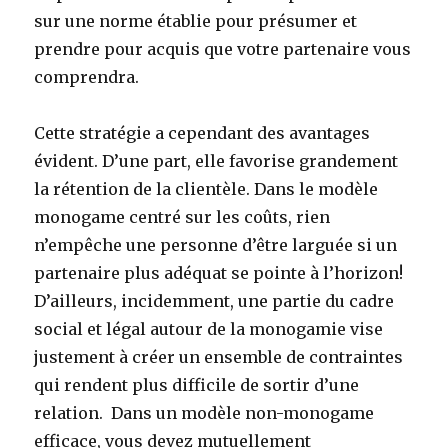
sur une norme établie pour présumer et
prendre pour acquis que votre partenaire vous
comprendra.
Cette stratégie a cependant des avantages
évident. D’une part, elle favorise grandement
la rétention de la clientèle. Dans le modèle
monogame centré sur les coûts, rien
n’empêche une personne d’être larguée si un
partenaire plus adéquat se pointe à l’horizon!
D’ailleurs, incidemment, une partie du cadre
social et légal autour de la monogamie vise
justement à créer un ensemble de contraintes
qui rendent plus difficile de sortir d’une
relation. Dans un modèle non-monogame
efficace, vous devez mutuellement