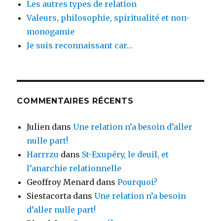
Les autres types de relation
Valeurs, philosophie, spiritualité et non-
monogamie
Je suis reconnaissant car…
COMMENTAIRES RÉCENTS
Julien
dans
Une relation n’a besoin d’aller
nulle part!
Harrrzu
dans
St-Exupéry, le deuil, et
l’anarchie relationnelle
Geoffroy Menard
dans
Pourquoi?
Siestacorta
dans
Une relation n’a besoin
d’aller nulle part!