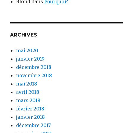
Blond
dans
Pourquoi?
ARCHIVES
mai 2020
janvier 2019
décembre 2018
novembre 2018
mai 2018
avril 2018
mars 2018
février 2018
janvier 2018
décembre 2017