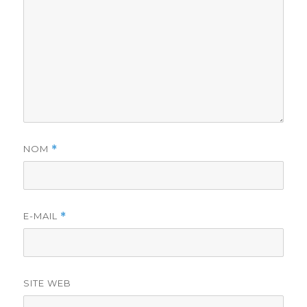
NOM
*
E-MAIL
*
SITE WEB