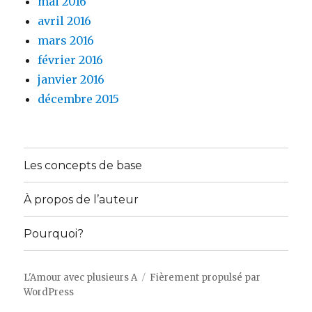
mai 2016
avril 2016
mars 2016
février 2016
janvier 2016
décembre 2015
Les concepts de base
À propos de l’auteur
Pourquoi?
L'Amour avec plusieurs A
Fièrement propulsé par
WordPress