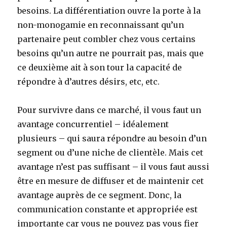
besoins. La différentiation ouvre la porte à la
non-monogamie en reconnaissant qu’un
partenaire peut combler chez vous certains
besoins qu’un autre ne pourrait pas, mais que
ce deuxième ait à son tour la capacité de
répondre à d’autres désirs, etc, etc.
Pour survivre dans ce marché, il vous faut un
avantage concurrentiel – idéalement
plusieurs – qui saura répondre au besoin d’un
segment ou d’une niche de clientèle. Mais cet
avantage n’est pas suffisant – il vous faut aussi
être en mesure de diffuser et de maintenir cet
avantage auprès de ce segment. Donc, la
communication constante et appropriée est
importante car vous ne pouvez pas vous fier