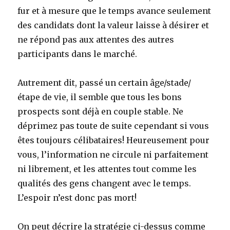
fur et à mesure que le temps avance seulement
des candidats dont la valeur laisse à désirer et
ne répond pas aux attentes des autres
participants dans le marché.
Autrement dit, passé un certain âge/stade/
étape de vie, il semble que tous les bons
prospects sont déjà en couple stable. Ne
déprimez pas toute de suite cependant si vous
êtes toujours célibataires! Heureusement pour
vous, l’information ne circule ni parfaitement
ni librement, et les attentes tout comme les
qualités des gens changent avec le temps.
L’espoir n’est donc pas mort!
On peut décrire la stratégie ci-dessus comme