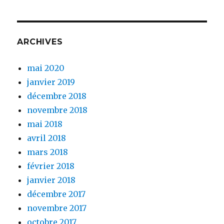
ARCHIVES
mai 2020
janvier 2019
décembre 2018
novembre 2018
mai 2018
avril 2018
mars 2018
février 2018
janvier 2018
décembre 2017
novembre 2017
octobre 2017