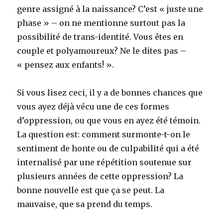
genre assigné à la naissance? C’est « juste une
phase » – on ne mentionne surtout pas la
possibilité de trans-identité. Vous êtes en
couple et polyamoureux? Ne le dites pas –
« pensez aux enfants! ».
Si vous lisez ceci, il y a de bonnes chances que
vous ayez déjà vécu une de ces formes
d’oppression, ou que vous en ayez été témoin.
La question est: comment surmonte-t-on le
sentiment de honte ou de culpabilité qui a été
internalisé par une répétition soutenue sur
plusieurs années de cette oppression? La
bonne nouvelle est que ça se peut. La
mauvaise, que sa prend du temps.