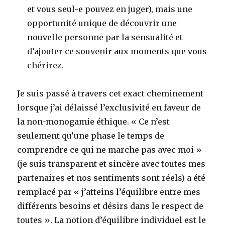
et vous seul-e pouvez en juger), mais une
opportunité unique de découvrir une
nouvelle personne par la sensualité et
d’ajouter ce souvenir aux moments que vous
chérirez.
Je suis passé à travers cet exact cheminement
lorsque j’ai délaissé l’exclusivité en faveur de
la non-monogamie éthique. « Ce n’est
seulement qu’une phase le temps de
comprendre ce qui ne marche pas avec moi »
(je suis transparent et sincère avec toutes mes
partenaires et nos sentiments sont réels) a été
remplacé par « j’atteins l’équilibre entre mes
différents besoins et désirs dans le respect de
toutes ». La notion d’équilibre individuel est le