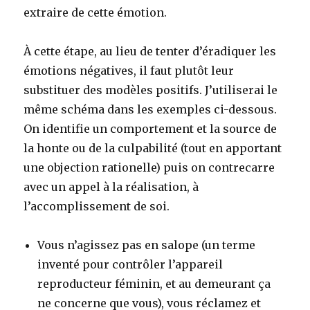
extraire de cette émotion.
À cette étape, au lieu de tenter d’éradiquer les
émotions négatives, il faut plutôt leur
substituer des modèles positifs. J’utiliserai le
même schéma dans les exemples ci-dessous.
On identifie un comportement et la source de
la honte ou de la culpabilité (tout en apportant
une objection rationelle) puis on contrecarre
avec un appel à la réalisation, à
l’accomplissement de soi.
Vous n’agissez pas en salope (un terme
inventé pour contrôler l’appareil
reproducteur féminin, et au demeurant ça
ne concerne que vous), vous réclamez et