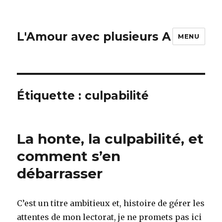
L'Amour avec plusieurs A
MENU
Étiquette :
culpabilité
La honte, la culpabilité, et
comment s’en
débarrasser
C’est un titre ambitieux et, histoire de gérer les
attentes de mon lectorat, je ne promets pas ici