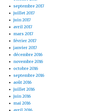
septembre 2017
juillet 2017
juin 2017
avril 2017
mars 2017
février 2017
janvier 2017
décembre 2016
novembre 2016
octobre 2016
septembre 2016
août 2016
juillet 2016
juin 2016
mai 2016
avril 2016