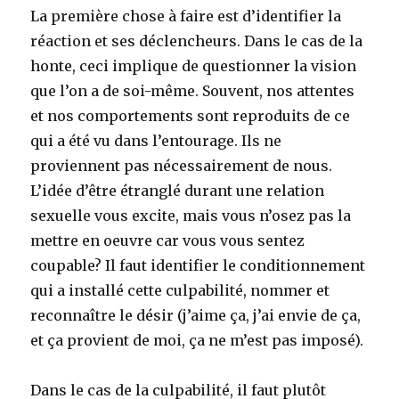
La première chose à faire est d’identifier la
réaction et ses déclencheurs. Dans le cas de la
honte, ceci implique de questionner la vision
que l’on a de soi-même. Souvent, nos attentes
et nos comportements sont reproduits de ce
qui a été vu dans l’entourage. Ils ne
proviennent pas nécessairement de nous.
L’idée d’être étranglé durant une relation
sexuelle vous excite, mais vous n’osez pas la
mettre en oeuvre car vous vous sentez
coupable? Il faut identifier le conditionnement
qui a installé cette culpabilité, nommer et
reconnaître le désir (j’aime ça, j’ai envie de ça,
et ça provient de moi, ça ne m’est pas imposé).
Dans le cas de la culpabilité, il faut plutôt