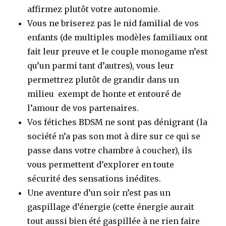
affirmez plutôt votre autonomie.
Vous ne briserez pas le nid familial de vos
enfants (de multiples modèles familiaux ont
fait leur preuve et le couple monogame n’est
qu’un parmi tant d’autres), vous leur
permettrez plutôt de grandir dans un
milieu exempt de honte et entouré de
l’amour de vos partenaires.
Vos fétiches BDSM ne sont pas dénigrant (la
société n’a pas son mot à dire sur ce qui se
passe dans votre chambre à coucher), ils
vous permettent d’explorer en toute
sécurité des sensations inédites.
Une aventure d’un soir n’est pas un
gaspillage d’énergie (cette énergie aurait
tout aussi bien été gaspillée à ne rien faire