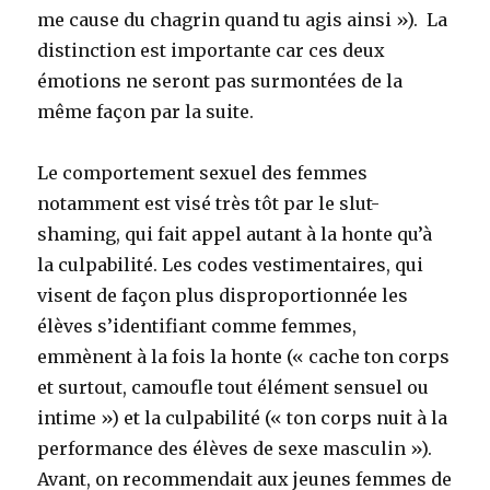
me cause du chagrin quand tu agis ainsi »). La
distinction est importante car ces deux
émotions ne seront pas surmontées de la
même façon par la suite.
Le comportement sexuel des femmes
notamment est visé très tôt par le slut-
shaming, qui fait appel autant à la honte qu’à
la culpabilité. Les codes vestimentaires, qui
visent de façon plus disproportionnée les
élèves s’identifiant comme femmes,
emmènent à la fois la honte (« cache ton corps
et surtout, camoufle tout élément sensuel ou
intime ») et la culpabilité (« ton corps nuit à la
performance des élèves de sexe masculin »).
Avant, on recommendait aux jeunes femmes de