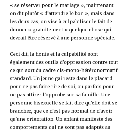
« se réserver pour le mariage », maintenant,
on dit plutôt « d’attendre le bon », mais dans
les deux cas, on vise à culpabiliser le fait de
donner « gratuitement » quelque chose qui
devrait être réservé à une personne spéciale.
Ceci dit, la honte et la culpabilité sont
également des outils d’oppression contre tout
ce qui sort du cadre cis-mono-hétéronormatif
standard. Un jeune gai reste dans le placard
pour ne pas faire rire de soi, ou parfois pour
ne pas attirer l’opprobe sur sa famille. Une
personne bisexuelle se fait dire qu’elle doit se
brancher, que ce n’est pas normal de n’avoir
qu’une orientation. Un enfant manifeste des
comportements qui ne sont pas adaptés au