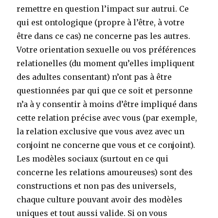
remettre en question l’impact sur autrui. Ce
qui est ontologique (propre à l’être, à votre
être dans ce cas) ne concerne pas les autres.
Votre orientation sexuelle ou vos préférences
relationelles (du moment qu’elles impliquent
des adultes consentant) n’ont pas à être
questionnées par qui que ce soit et personne
n’a à y consentir à moins d’être impliqué dans
cette relation précise avec vous (par exemple,
la relation exclusive que vous avez avec un
conjoint ne concerne que vous et ce conjoint).
Les modèles sociaux (surtout en ce qui
concerne les relations amoureuses) sont des
constructions et non pas des universels,
chaque culture pouvant avoir des modèles
uniques et tout aussi valide. Si on vous