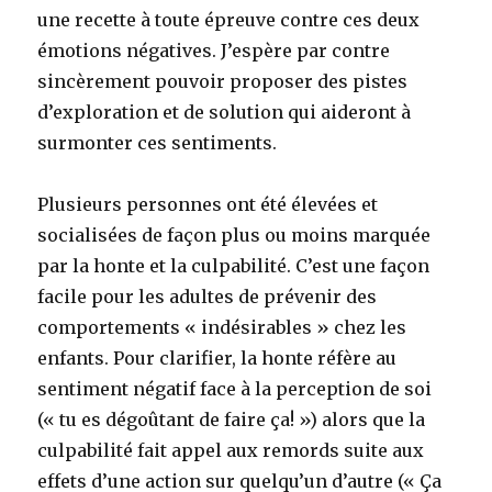
une recette à toute épreuve contre ces deux
émotions négatives. J’espère par contre
sincèrement pouvoir proposer des pistes
d’exploration et de solution qui aideront à
surmonter ces sentiments.
Plusieurs personnes ont été élevées et
socialisées de façon plus ou moins marquée
par la honte et la culpabilité. C’est une façon
facile pour les adultes de prévenir des
comportements « indésirables » chez les
enfants. Pour clarifier, la honte réfère au
sentiment négatif face à la perception de soi
(« tu es dégoûtant de faire ça! ») alors que la
culpabilité fait appel aux remords suite aux
effets d’une action sur quelqu’un d’autre (« Ça