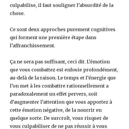
culpabilise, il faut souligner l’absurdité de la
chose.
Ce sont deux approches purement cognitives
qui forment une première étape dans
l’affranchissement.
Ça ne sera pas suffisant, ceci dit. L’émotion
que vous combattez est enfouie profondément,
au-delà de la raison. Le temps et l’énergie que
l’on met à les combattre rationnellement a
paradoxalement un effet pervers, soit
d’augmenter l’attention que vous apportez à
cette émotion négative, de la nourrir en
quelque sorte. De surcroît, vous risquer de
vous culpabiliser de ne pas réussir à vous