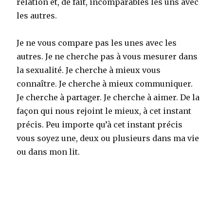
relation et, de fait, incomparables les uns avec
les autres.
Je ne vous compare pas les unes avec les
autres. Je ne cherche pas à vous mesurer dans
la sexualité. Je cherche à mieux vous
connaître. Je cherche à mieux communiquer.
Je cherche à partager. Je cherche à aimer. De la
façon qui nous rejoint le mieux, à cet instant
précis. Peu importe qu’à cet instant précis
vous soyez une, deux ou plusieurs dans ma vie
ou dans mon lit.