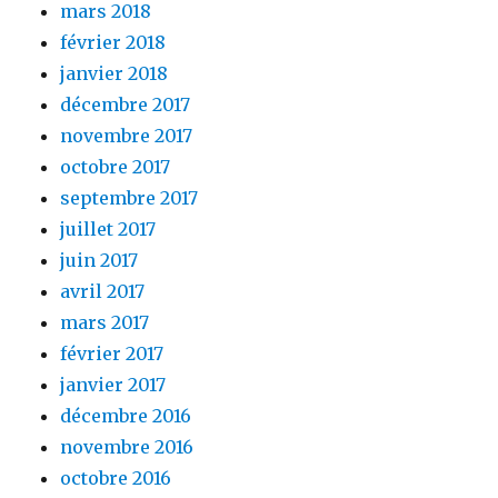
mars 2018
février 2018
janvier 2018
décembre 2017
novembre 2017
octobre 2017
septembre 2017
juillet 2017
juin 2017
avril 2017
mars 2017
février 2017
janvier 2017
décembre 2016
novembre 2016
octobre 2016