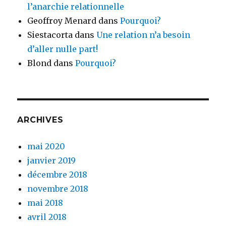
l’anarchie relationnelle
Geoffroy Menard
dans
Pourquoi?
Siestacorta
dans
Une relation n’a besoin
d’aller nulle part!
Blond
dans
Pourquoi?
ARCHIVES
mai 2020
janvier 2019
décembre 2018
novembre 2018
mai 2018
avril 2018