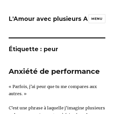
L'Amour avec plusieurs A
MENU
Étiquette :
peur
Anxiété de performance
« Parfois, j’ai peur que tu me compares aux
autres. »
C’est une phrase à laquelle j’imagine plusieurs