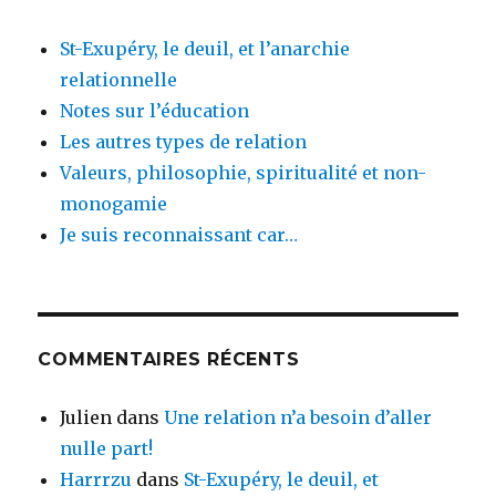
St-Exupéry, le deuil, et l’anarchie
relationnelle
Notes sur l’éducation
Les autres types de relation
Valeurs, philosophie, spiritualité et non-
monogamie
Je suis reconnaissant car…
COMMENTAIRES RÉCENTS
Julien
dans
Une relation n’a besoin d’aller
nulle part!
Harrrzu
dans
St-Exupéry, le deuil, et