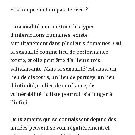
Et si on prenait un pas de recul?
La sexualité, comme tous les types
d’interactions humaines, existe
simultanément dans plusieurs domaines. Oui,
la sexualité comme lieu de performance
existe, et elle peut être d’ailleurs très
satisfaisante. Mais la sexualité`est aussi un
lieu de discours, un lieu de partage, un lieu
d’intimité, un lieu de confiance, de
vulnérabilité, la liste pourrait s’allonger à
l’infini.
Deux amants qui se connaissent depuis des
années peuvent se voir régulièrement, et