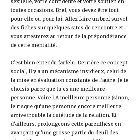
sexuelle, votre confidente et votre soutien en
toutes occasions. Bref, vous devez être tout
pour elle ou pour lui. Allez faire un bref survol
des fiches sur quelques sites de rencontre et
vous attesterez au retour de la prépondérance
de cette mentalité.
C’est bien entendu farfelu. Derrière ce concept
social, il y a un mécanisme insidieux, celui de
la mise en évaluation constante de l’autre. Je te
choisis parce que tu es une meilleure
personne. Voire LA meilleure personne (sinon,
le risque qu’une personne encore meilleure
arrive trouble la quiétude de la relation. Et
d’ailleurs, prolongeons cette parenthèse en
avançant qu’une grosse partie du deuil des