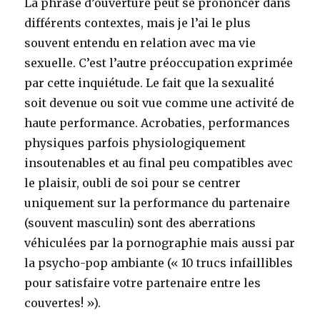
La phrase d’ouverture peut se prononcer dans
différents contextes, mais je l’ai le plus
souvent entendu en relation avec ma vie
sexuelle. C’est l’autre préoccupation exprimée
par cette inquiétude. Le fait que la sexualité
soit devenue ou soit vue comme une activité de
haute performance. Acrobaties, performances
physiques parfois physiologiquement
insoutenables et au final peu compatibles avec
le plaisir, oubli de soi pour se centrer
uniquement sur la performance du partenaire
(souvent masculin) sont des aberrations
véhiculées par la pornographie mais aussi par
la psycho-pop ambiante (« 10 trucs infaillibles
pour satisfaire votre partenaire entre les
couvertes! »).