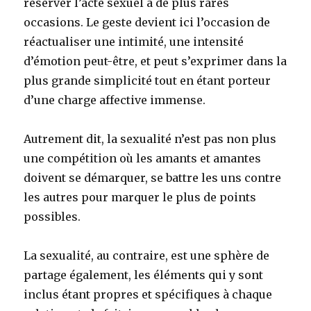
réserver l’acte sexuel à de plus rares
occasions. Le geste devient ici l’occasion de
réactualiser une intimité, une intensité
d’émotion peut-être, et peut s’exprimer dans la
plus grande simplicité tout en étant porteur
d’une charge affective immense.
Autrement dit, la sexualité n’est pas non plus
une compétition où les amants et amantes
doivent se démarquer, se battre les uns contre
les autres pour marquer le plus de points
possibles.
La sexualité, au contraire, est une sphère de
partage également, les éléments qui y sont
inclus étant propres et spécifiques à chaque