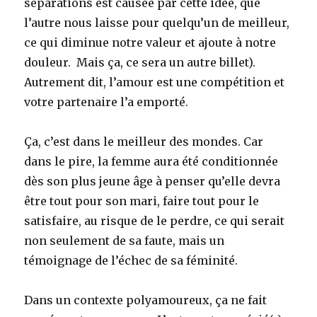
séparations est causée par cette idée, que
l’autre nous laisse pour quelqu’un de meilleur,
ce qui diminue notre valeur et ajoute à notre
douleur. Mais ça, ce sera un autre billet).
Autrement dit, l’amour est une compétition et
votre partenaire l’a emporté.
Ça, c’est dans le meilleur des mondes. Car
dans le pire, la femme aura été conditionnée
dès son plus jeune âge à penser qu’elle devra
être tout pour son mari, faire tout pour le
satisfaire, au risque de le perdre, ce qui serait
non seulement de sa faute, mais un
témoignage de l’échec de sa féminité.
Dans un contexte polyamoureux, ça ne fait