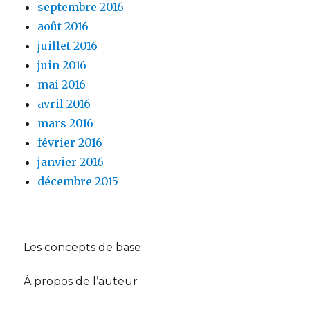
septembre 2016
août 2016
juillet 2016
juin 2016
mai 2016
avril 2016
mars 2016
février 2016
janvier 2016
décembre 2015
Les concepts de base
À propos de l’auteur