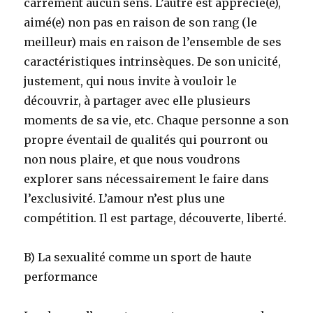
carrément aucun sens. L’autre est apprécié(e),
aimé(e) non pas en raison de son rang (le
meilleur) mais en raison de l’ensemble de ses
caractéristiques intrinsèques. De son unicité,
justement, qui nous invite à vouloir le
découvrir, à partager avec elle plusieurs
moments de sa vie, etc. Chaque personne a son
propre éventail de qualités qui pourront ou
non nous plaire, et que nous voudrons
explorer sans nécessairement le faire dans
l’exclusivité. L’amour n’est plus une
compétition. Il est partage, découverte, liberté.
B) La sexualité comme un sport de haute
performance