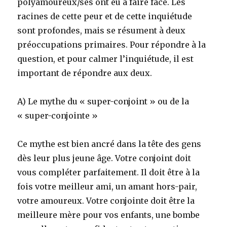
polyamoureux/ses ont eu à faire face. Les
racines de cette peur et de cette inquiétude
sont profondes, mais se résument à deux
préoccupations primaires. Pour répondre à la
question, et pour calmer l’inquiétude, il est
important de répondre aux deux.
A) Le mythe du « super-conjoint » ou de la
« super-conjointe »
Ce mythe est bien ancré dans la tête des gens
dès leur plus jeune âge. Votre conjoint doit
vous compléter parfaitement. Il doit être à la
fois votre meilleur ami, un amant hors-pair,
votre amoureux. Votre conjointe doit être la
meilleure mère pour vos enfants, une bombe