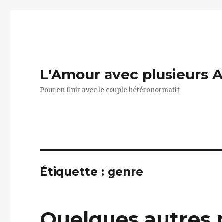
L'Amour avec plusieurs 
Pour en finir avec le couple hétéronormatif
Étiquette :
genre
Quelques autres 