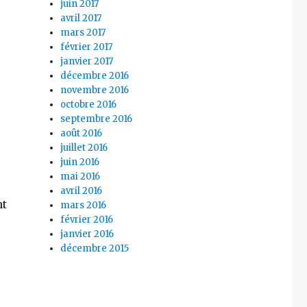
juin 2017
avril 2017
mars 2017
février 2017
janvier 2017
décembre 2016
novembre 2016
octobre 2016
septembre 2016
août 2016
juillet 2016
juin 2016
mai 2016
avril 2016
nt
mars 2016
février 2016
janvier 2016
décembre 2015